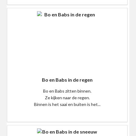
Bo en Babs in de regen
Bo en Babs zitten binnen.
Ze kijken naar de regen.
Binnen is het saai en buiten is het...
$0