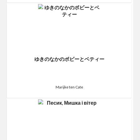
ゆきのなかのボビーとベティー
Marijke ten Cate