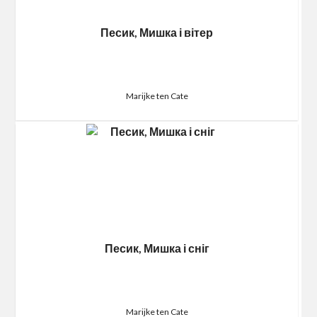
Песик, Мишка і вітер
Marijke ten Cate
Песик, Мишка і сніг
Marijke ten Cate