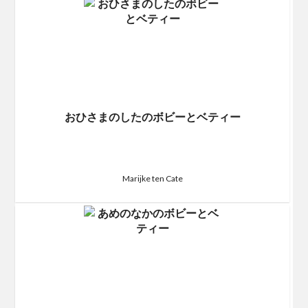
おひさまのしたのボビーとベティー
Marijke ten Cate