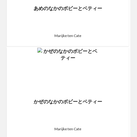
あめのなかのボビーとベティー
Marijke ten Cate
かぜのなかのボビーとベティー
Marijke ten Cate