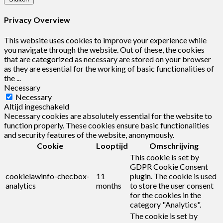
Privacy Overview
This website uses cookies to improve your experience while
you navigate through the website. Out of these, the cookies
that are categorized as necessary are stored on your browser
as they are essential for the working of basic functionalities of
the
...
Necessary
Necessary
Altijd ingeschakeld
Necessary cookies are absolutely essential for the website to
function properly. These cookies ensure basic functionalities
and security features of the website, anonymously.
Cookie
Looptijd
Omschrijving
This cookie is set by
GDPR Cookie Consent
cookielawinfo-checbox-
11
plugin. The cookie is used
analytics
months
to store the user consent
for the cookies in the
category "Analytics".
The cookie is set by