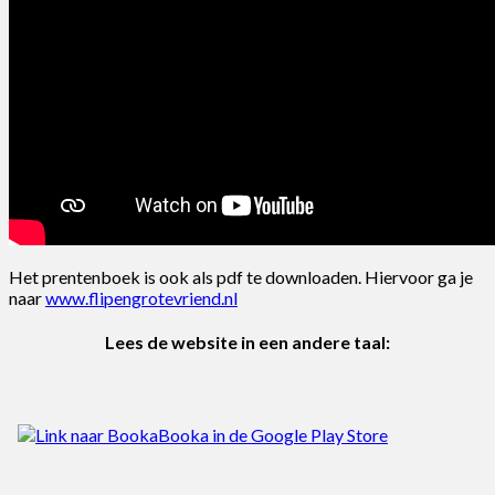
Het prentenboek is ook als pdf te downloaden. Hiervoor ga je
naar
www.flipengrotevriend.nl
Lees de website in een andere taal: