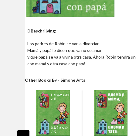
Beschrijving:
Los padres de Robin se van a divorciar.
Mamá y papá le dicen que ya no se aman
y que papá se va a vivir a otra casa. Ahora Robin tendrá u
con mamá y otra casa con papá.
Other Books By - Simone Arts