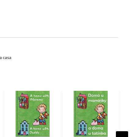
na casa