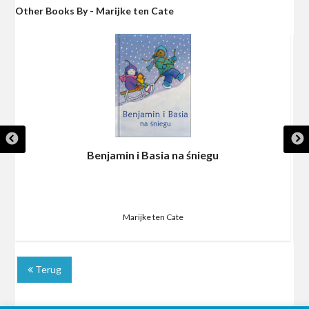
Other Books By - Marijke ten Cate
Benjamin i Basia na śniegu
Marijke ten Cate
Terug