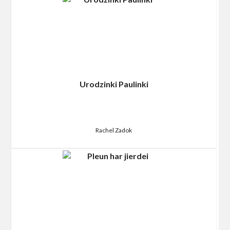
Urodzinki Paulinki
Rachel Zadok