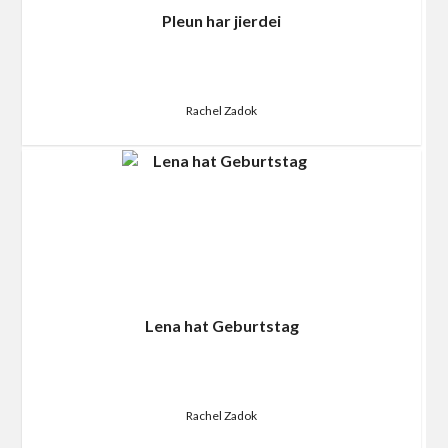
Pleun har jierdei
Rachel Zadok
Lena hat Geburtstag
Rachel Zadok