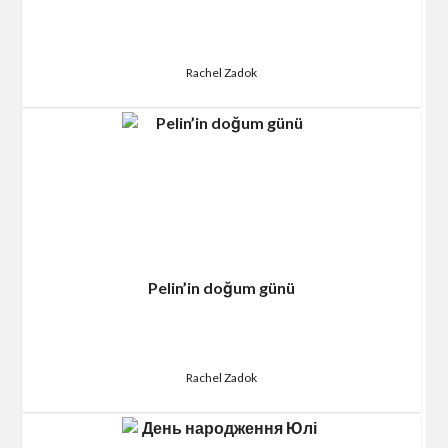
Rachel Zadok
Pelin’in doğum günü
Rachel Zadok