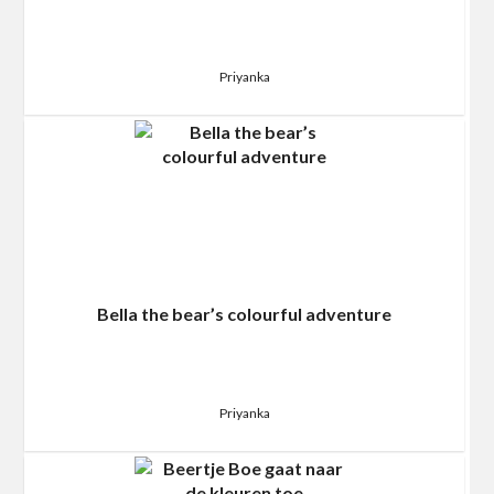
Priyanka
Bella the bear’s colourful adventure
Priyanka