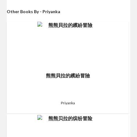
Other Books By - Priyanka
熊熊貝拉的繽紛冒險
Priyanka