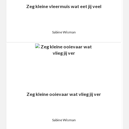
Zeg kleine vleermuis wat eet jij veel
Sabine Wisman
Zeg kleine ooievaar wat vlieg jij ver
Sabine Wisman