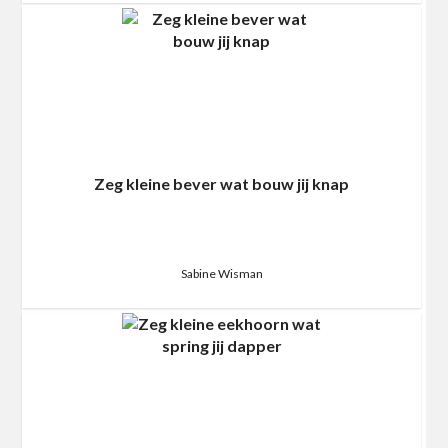
Zeg kleine bever wat bouw jij knap
Sabine Wisman