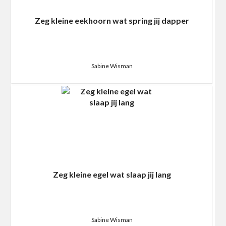
Zeg kleine eekhoorn wat spring jij dapper
Sabine Wisman
Zeg kleine egel wat slaap jij lang
Sabine Wisman