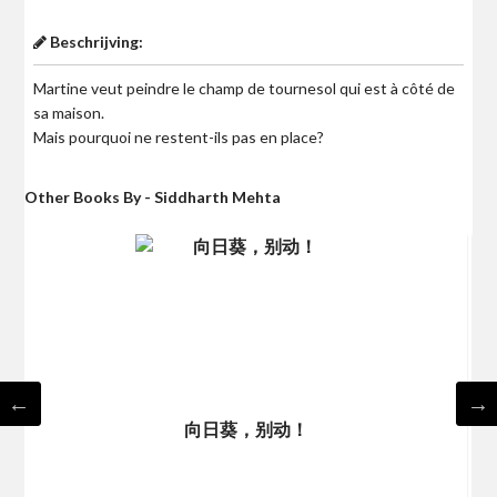
Beschrijving:
Martine veut peindre le champ de tournesol qui est à côté de
sa maison.
Mais pourquoi ne restent-ils pas en place?
Other Books By - Siddharth Mehta
向日葵，别动！