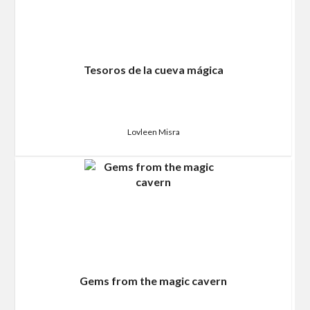
Tesoros de la cueva mágica
Lovleen Misra
Gems from the magic cavern