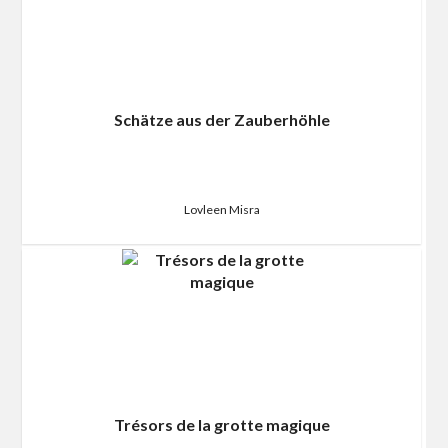
Schätze aus der Zauberhöhle
Lovleen Misra
Trésors de la grotte magique