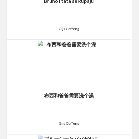
Bruno i tata se kupaju
Gijs Coffeng
布西和爸爸需要洗个澡
Gijs Coffeng