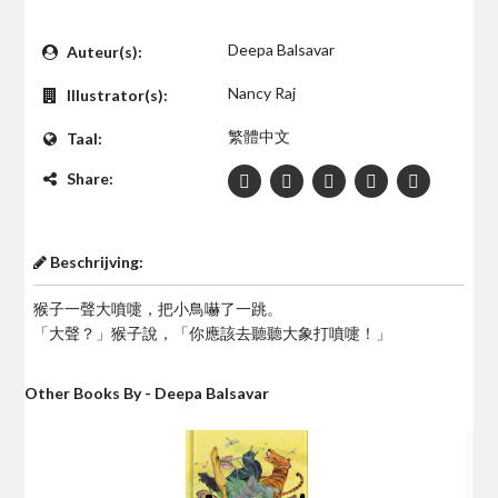
$0
Deepa Balsavar
Auteur(s):
Nancy Raj
Illustrator(s):
繁體中文
Taal:
Share:
Beschrijving:
猴子一聲大噴嚏，把小鳥嚇了一跳。
「大聲？」猴子說，「你應該去聽聽大象打噴嚏！」
Other Books By - Deepa Balsavar