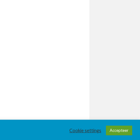
Cookie settings
Accepteer