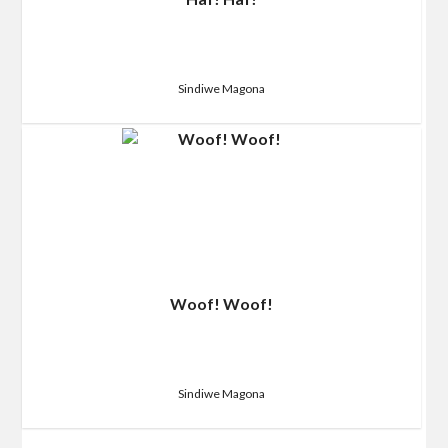
Sindiwe Magona
Woof! Woof!
Sindiwe Magona