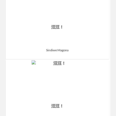
汪汪！
Sindiwe Magona
汪汪！