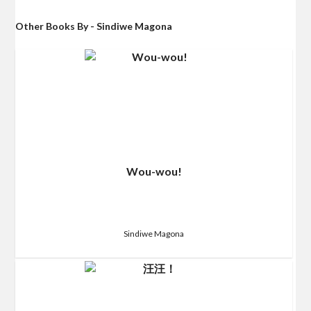
Other Books By - Sindiwe Magona
Wou-wou!
Sindiwe Magona