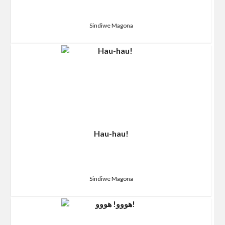
Sindiwe Magona
Hau-hau!
Sindiwe Magona