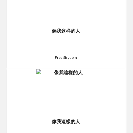
像我这样的人
Fred Strydom
像我這樣的人