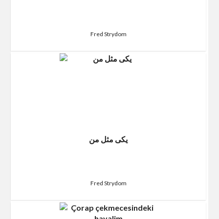
Fred Strydom
یکی مثل من
Fred Strydom