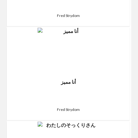
Fred Strydom
أنا مميز
Fred Strydom