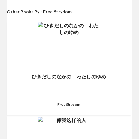
Other Books By - Fred Strydom
ひきだしのなかの わたしのゆめ
Fred Strydom