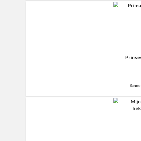
Prinse
Sanne 