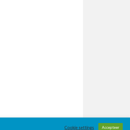
Cookie settings
Accepteer