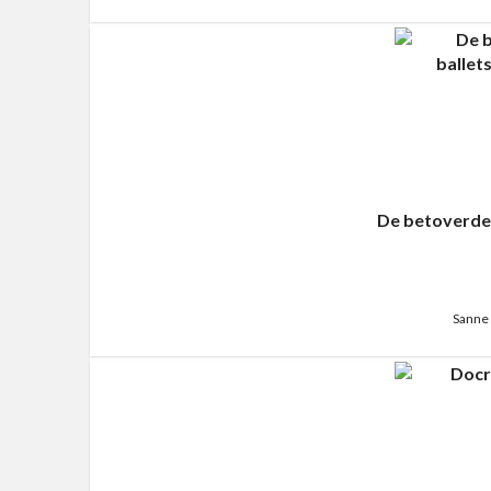
De betoverde 
Sanne 