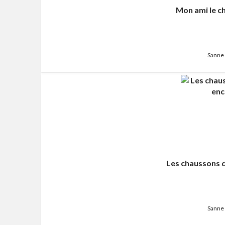
Mon ami le ch
Sanne 
Les chaussons 
Sanne 