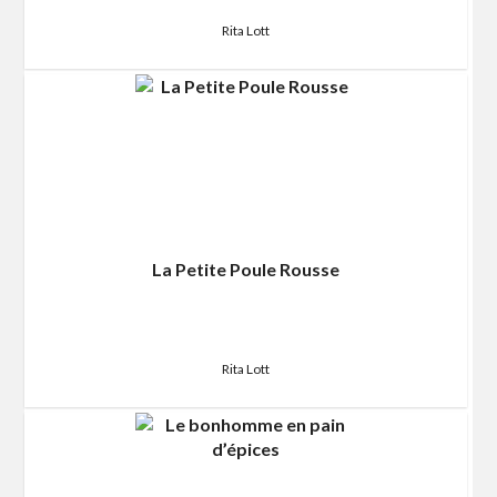
Rita Lott
La Petite Poule Rousse
Rita Lott