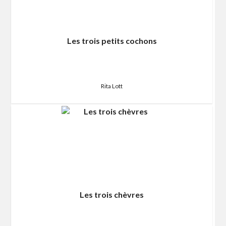
Les trois petits cochons
Rita Lott
Les trois chèvres