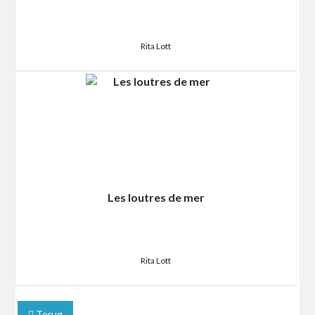
Rita Lott
Les loutres de mer
Rita Lott
Terug