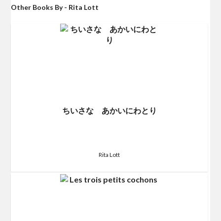
Other Books By - Rita Lott
ちいさな あかいにわとり
Rita Lott