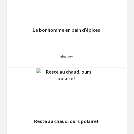
Le bonhomme en pain d’épices
Rita Lott
Reste au chaud, ours polaire!