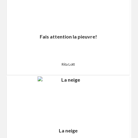
Fais attention la pieuvre!
Rita Lott
La neige