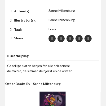
$0
Sanne Miltenburg
Auteur(s):
Sanne Miltenburg
Illustrator(s):
Frysk
Taal:
Share:
Beschrijving:
Gesellige platen besjen fan alle seizoenen:
de maitiid, de simmer, de hjerst en de winter.
Other Books By - Sanne Miltenburg