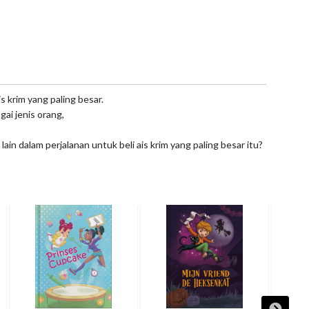
s krim yang paling besar.
ai jenis orang,
ain dalam perjalanan untuk beli ais krim yang paling besar itu?