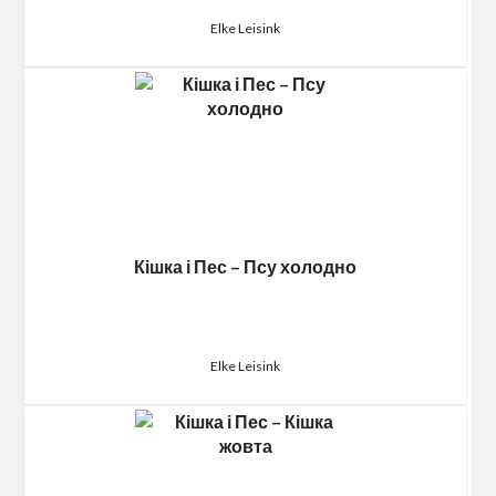
Elke Leisink
Кішка і Пес – Псу холодно
Elke Leisink