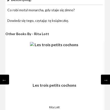
Co robi motyl monarcha, gdy staje się zimno?
Dowiedz się tego, czytając tę książeczkę.
Other Books By - Rita Lott
Les trois petits cochons
Rita Lott