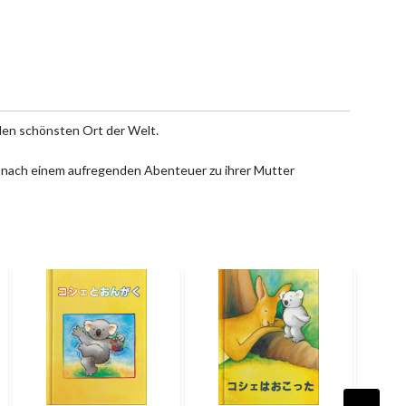
s den schönsten Ort der Welt.
sie nach einem aufregenden Abenteuer zu ihrer Mutter