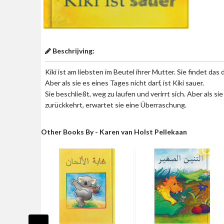
Beschrijving:
Kiki ist am liebsten im Beutel ihrer Mutter. Sie findet da
Aber als sie es eines Tages nicht darf, ist Kiki sauer.
Sie beschließt, weg zu laufen und verirrt sich. Aber als 
zurückkehrt, erwartet sie eine Überraschung.
Other Books By - Karen van Holst Pellekaan