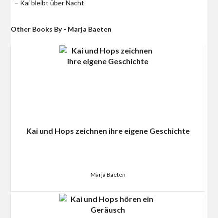
– Kai bleibt über Nacht
Other Books By - Marja Baeten
Kai und Hops zeichnen ihre eigene Geschichte
Marja Baeten