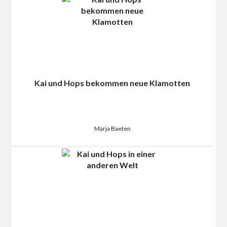
Kai und Hops bekommen neue Klamotten
Marja Baeten