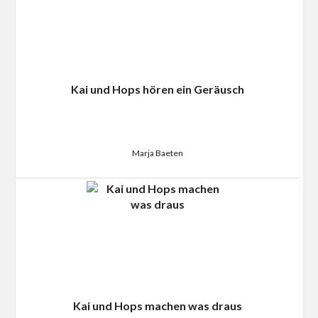
Kai und Hops hören ein Geräusch
Marja Baeten
Kai und Hops machen was draus