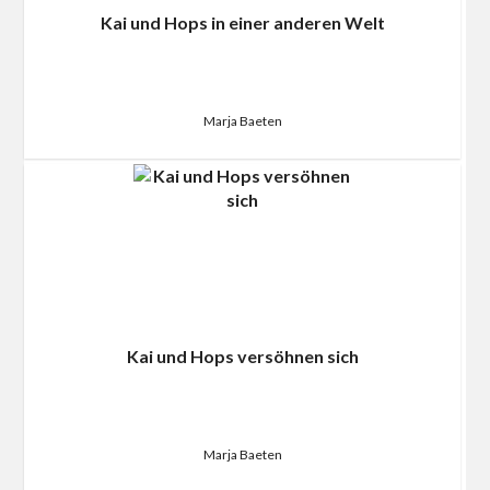
Kai und Hops in einer anderen Welt
Marja Baeten
Kai und Hops versöhnen sich
Marja Baeten