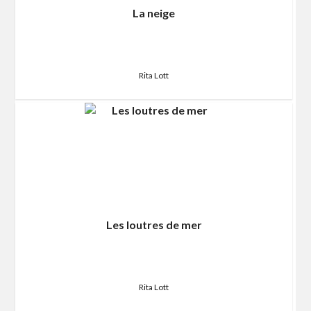
La neige
Rita Lott
Les loutres de mer
Rita Lott