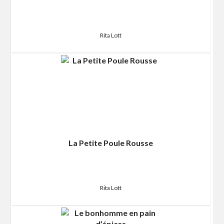
Rita Lott
La Petite Poule Rousse
Rita Lott