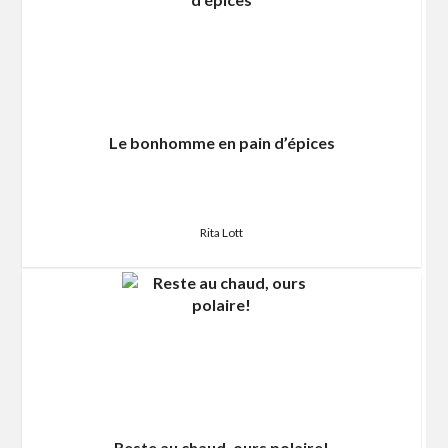
Le bonhomme en pain d’épices
Rita Lott
Reste au chaud, ours polaire!