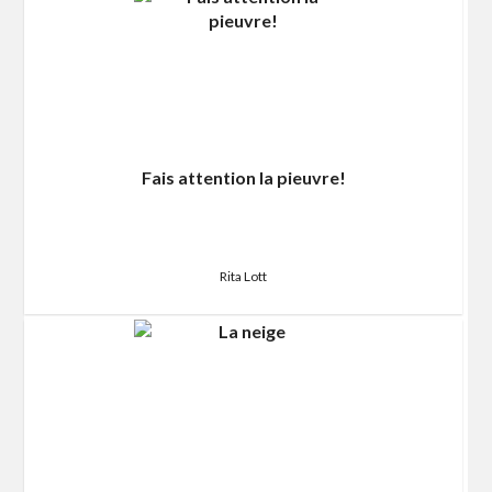
Fais attention la pieuvre!
Rita Lott