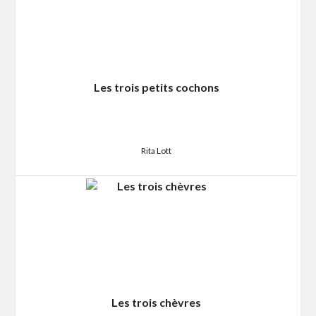
Les trois petits cochons
Rita Lott
Les trois chèvres