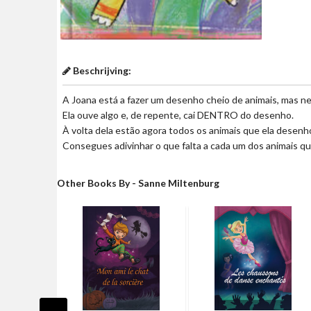
Beschrijving:
A Joana está a fazer um desenho cheio de animais, mas n
Ela ouve algo e, de repente, cai DENTRO do desenho.
À volta dela estão agora todos os animais que ela desenh
Consegues adivinhar o que falta a cada um dos animais qu
Other Books By - Sanne Miltenburg