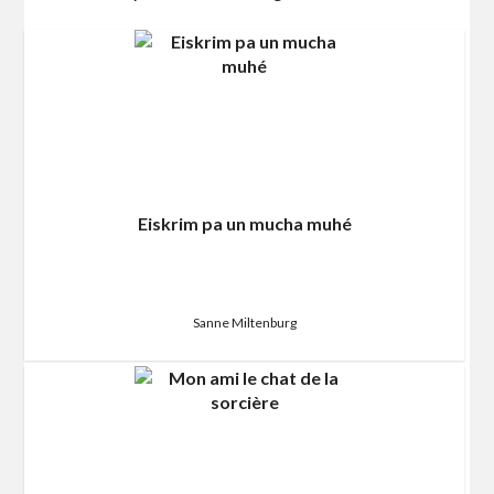
Eiskrim pa un mucha muhé
Sanne Miltenburg