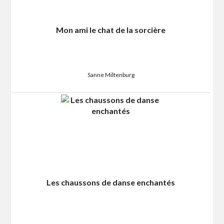
Mon ami le chat de la sorcière
Sanne Miltenburg
Les chaussons de danse enchantés