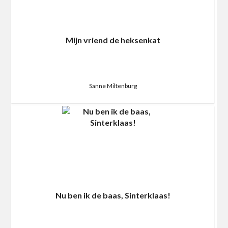
Mijn vriend de heksenkat
Sanne Miltenburg
Nu ben ik de baas, Sinterklaas!