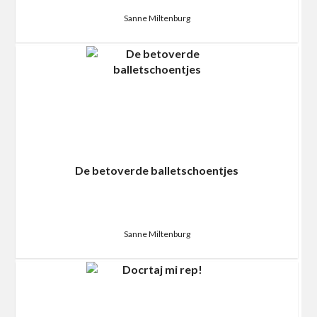
Sanne Miltenburg
De betoverde balletschoentjes
Sanne Miltenburg