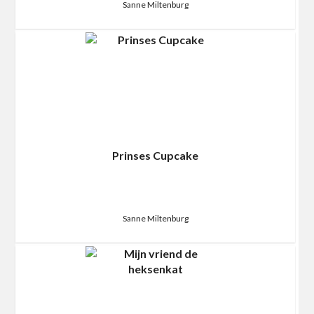
Sanne Miltenburg
Prinses Cupcake
Sanne Miltenburg