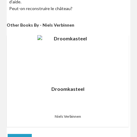
d’aide.
Peut-on reconstruire le château?
Other Books By - Niels Verbinnen
Droomkasteel
Niels Verbinnen