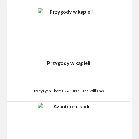
Przygody w kąpieli
Tracy Lynn Chemaly & Sarah-Jane Williams