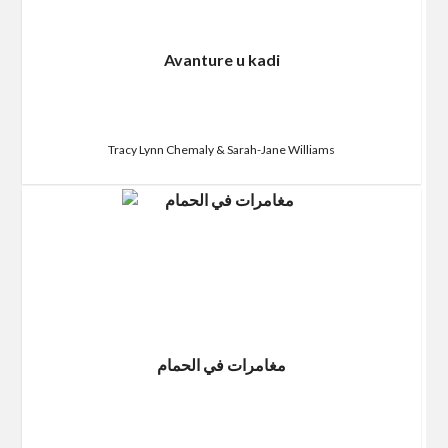
Avanture u kadi
Tracy Lynn Chemaly & Sarah-Jane Williams
مغامرات في الحمام