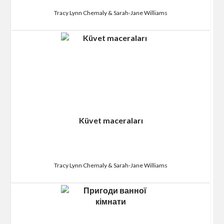
Tracy Lynn Chemaly & Sarah-Jane Williams
Küvet maceraları
Tracy Lynn Chemaly & Sarah-Jane Williams