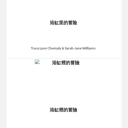
浴缸里的冒险
Tracy Lynn Chemaly & Sarah-Jane Williams
浴缸裡的冒險