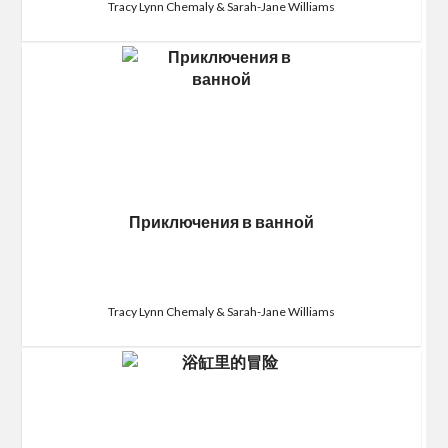
Tracy Lynn Chemaly & Sarah-Jane Williams
Приключения в ванной
Tracy Lynn Chemaly & Sarah-Jane Williams