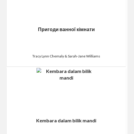
Пригоди ванної кімнати
Tracy Lynn Chemaly & Sarah-Jane Williams
Kembara dalam bilik mandi