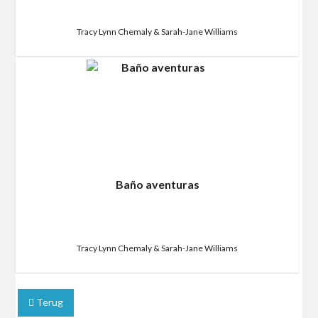
Tracy Lynn Chemaly & Sarah-Jane Williams
Baño aventuras
Tracy Lynn Chemaly & Sarah-Jane Williams
Terug