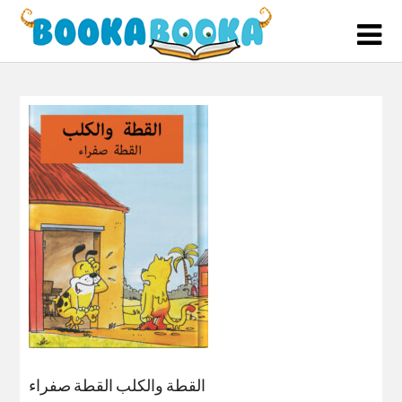
Skip
to
content
القطة والكلب القطة صفراء