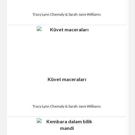
Tracy Lynn Chemaly & Sarah-Jane Williams
Küvet maceraları
Tracy Lynn Chemaly & Sarah-Jane Williams