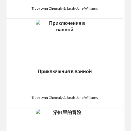
Tracy Lynn Chemaly & Sarah-Jane Williams
Приключения в ванной
Tracy Lynn Chemaly & Sarah-Jane Williams