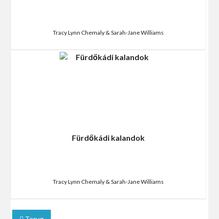
Tracy Lynn Chemaly & Sarah-Jane Williams
Fürdőkádi kalandok
Tracy Lynn Chemaly & Sarah-Jane Williams
Terug