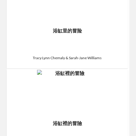
浴缸里的冒险
Tracy Lynn Chemaly & Sarah-Jane Williams
浴缸裡的冒險