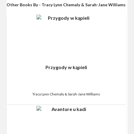
Other Books By - Tracy Lynn Chemaly & Sarah-Jane Williams
Przygody w kąpieli
Tracy Lynn Chemaly & Sarah-Jane Williams