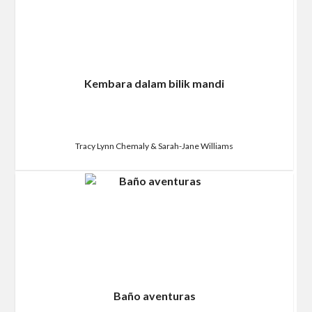
Kembara dalam bilik mandi
Tracy Lynn Chemaly & Sarah-Jane Williams
Baño aventuras