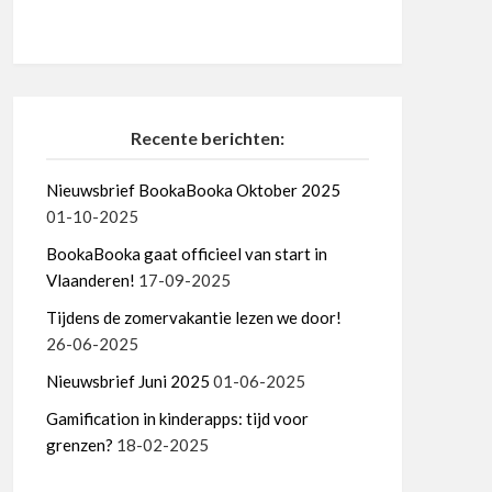
Recente berichten:
Nieuwsbrief BookaBooka Oktober 2025
01-10-2025
BookaBooka gaat officieel van start in
Vlaanderen!
17-09-2025
Tijdens de zomervakantie lezen we door!
26-06-2025
Nieuwsbrief Juni 2025
01-06-2025
Gamification in kinderapps: tijd voor
grenzen?
18-02-2025