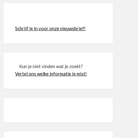
Schrijf je in voor onze nieuwsbrief!
Kun je niet vinden wat je zoekt?
Vertel ons welke informatie je mist!