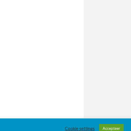
Cookie settings
Accepteer