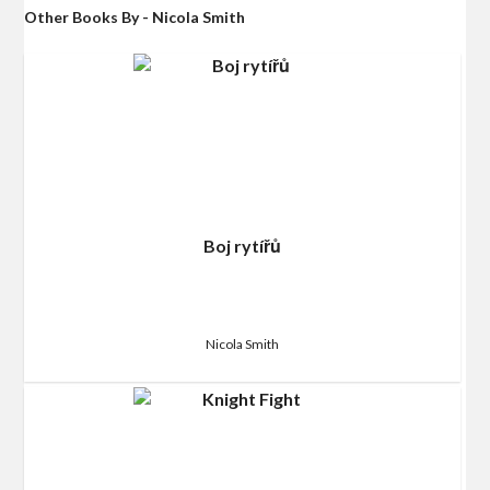
Other Books By - Nicola Smith
Boj rytířů
Nicola Smith