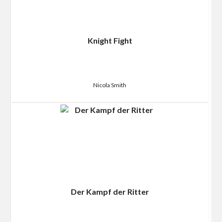
Knight Fight
Nicola Smith
Der Kampf der Ritter