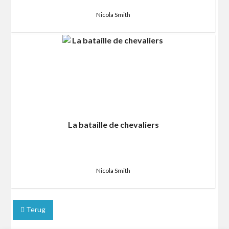
Nicola Smith
La bataille de chevaliers
Nicola Smith
Terug