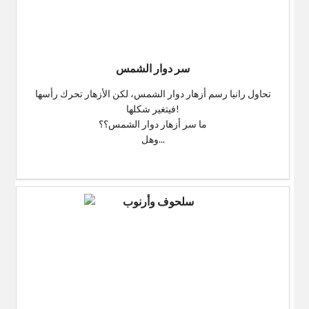
سر دوار الشمس
تحاول رانيا رسم أزهار دوار الشمس، لكن الأزهار تحرك رأسها
فيتغير شكلها!
ما سر أزهار دوار الشمس؟؟
وهل...
$0