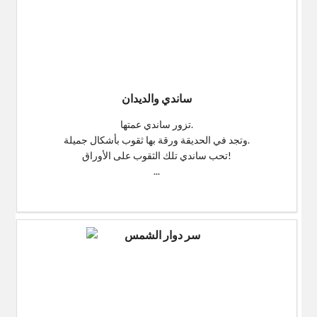
ساندي والديدان
تزور ساندي عمتها.
وتجد في الحديقة ورقة بها ثقوب بأشكال جميلة.
تحب ساندي تلك الثقوب على الأوراق!
...
$0