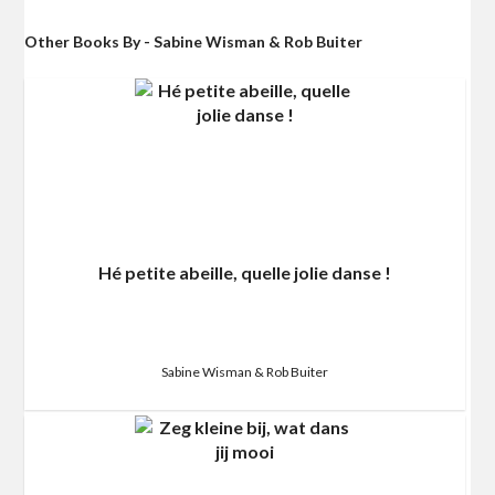
Other Books By - Sabine Wisman & Rob Buiter
Hé petite abeille, quelle jolie danse !
Sabine Wisman & Rob Buiter