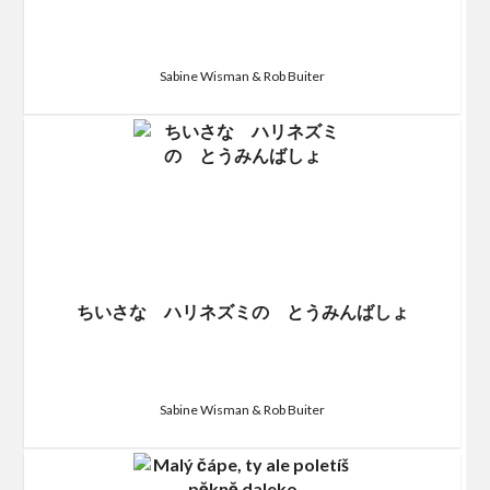
Sabine Wisman & Rob Buiter
ちいさな ハリネズミの とうみんばしょ
Sabine Wisman & Rob Buiter