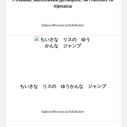
пірнаєш
Sabine Wisman & Rob Buiter
ちいさな リスの ゆうかんな ジャンプ
Sabine Wisman & Rob Buiter