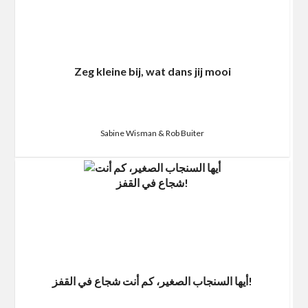
Zeg kleine bij, wat dans jij mooi
Sabine Wisman & Rob Buiter
أيها السنجاب الصغير، كم أنت شجاع في القفز!