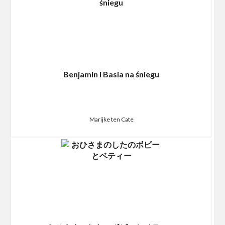
Benjamin i Basia na śniegu
Marijke ten Cate