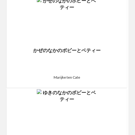
かぜのなかのボビーとベティー
Marijke ten Cate