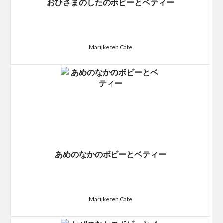
おひさまのしたのボビーとベティー
Marijke ten Cate
あめのなかのボビーとベティー
Marijke ten Cate