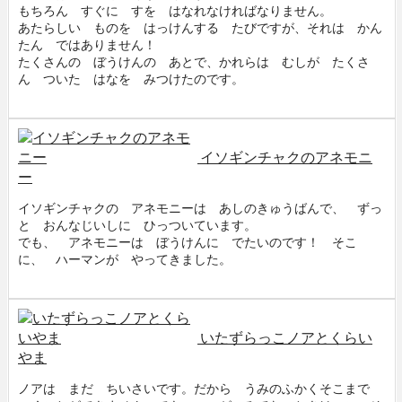
もちろん すぐに すを はなれなければなりません。
あたらしい ものを はっけんする たびですが、それは かん
たん ではありません！
たくさんの ぼうけんの あとで、かれらは むしが たくさ
ん ついた はなを みつけたのです。
$0
イソギンチャクのアネモニ
ー
イソギンチャクの アネモニーは あしのきゅうばんで、 ずっ
と おんなじいしに ひっついています。
でも、 アネモニーは ぼうけんに でたいのです！ そこ
に、 ハーマンが やってきました。
$0
いたずらっこノアとくらい
やま
ノアは まだ ちいさいです。だから うみのふかくそこまで