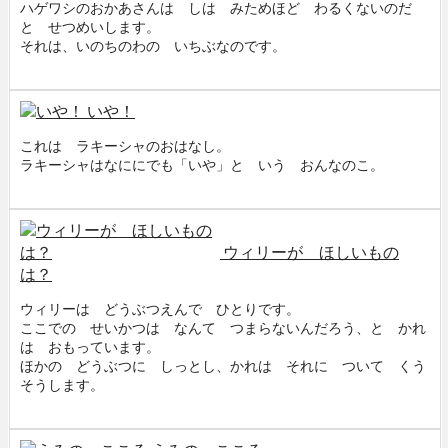
ハゲワシのおかあさんは しは みためほど わるくないのだ
と せつめいします。
それは、いのちのわの いちぶなのです。
$0
いや！
これは ラキーシャのおはなし。
ラキーシャはなににでも「いや」と いう おんなのこ。
$0
ウィリーが ほしいもの
は？
ウィリーは どうぶつえんで ひとりです。
ここでの せいかつは なんて つまらないんだろう、と かれ
は おもっています。
ほかの どうぶつに しっとし、かれは それに ついて くう
そうします。
$0