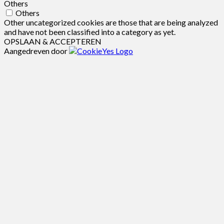
Others
Others
Other uncategorized cookies are those that are being analyzed
and have not been classified into a category as yet.
OPSLAAN & ACCEPTEREN
Aangedreven door