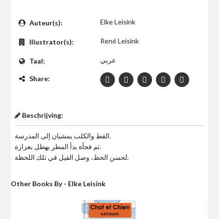
$0
Elke Leisink
Auteur(s):
René Leisink
Illustrator(s):
عربي
Taal:
Share:
Beschrijving:
القط والكلب يمشيان إلى المدرسة.
ثم فجأة بدأ المطر يهطل بغزارة.
لحسن الحظ، وصل الفيل في تلك اللحظة.
Other Books By - Elke Leisink